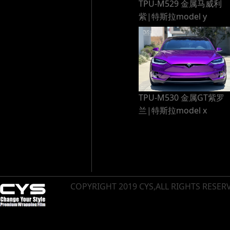
TPU-M529 金属马威利
紫|特斯拉model y
TPU-M530 金属GT紫罗
兰|特斯拉model x
COPYRIGHT 2019 CYS,ALL RIGHTS RESER