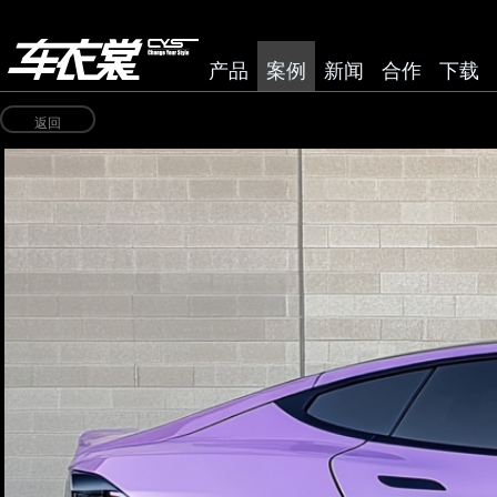
产品
案例
新闻
合作
下载
返回